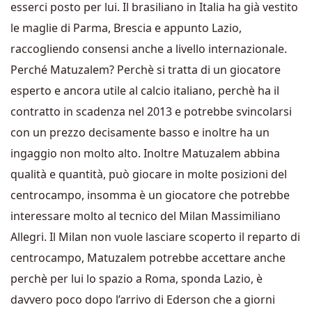
esserci posto per lui. Il brasiliano in Italia ha già vestito
le maglie di Parma, Brescia e appunto Lazio,
raccogliendo consensi anche a livello internazionale.
Perché Matuzalem? Perchè si tratta di un giocatore
esperto e ancora utile al calcio italiano, perchè ha il
contratto in scadenza nel 2013 e potrebbe svincolarsi
con un prezzo decisamente basso e inoltre ha un
ingaggio non molto alto. Inoltre Matuzalem abbina
qualità e quantità, può giocare in molte posizioni del
centrocampo, insomma è un giocatore che potrebbe
interessare molto al tecnico del Milan Massimiliano
Allegri. Il Milan non vuole lasciare scoperto il reparto di
centrocampo, Matuzalem potrebbe accettare anche
perchè per lui lo spazio a Roma, sponda Lazio, è
davvero poco dopo l’arrivo di Ederson che a giorni