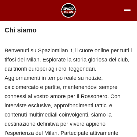
Vai
al
contenuto
Chi siamo
Benvenuti su Spaziomilan.it, il cuore online per tutti i
tifosi del Milan. Esplorate la storia gloriosa del club,
dai trionfi europei agli eroi leggendari.
Aggiornamenti in tempo reale su notizie,
calciomercato e partite, mantenendovi sempre
connessi al vostro amore per il Rossonero. Con
interviste esclusive, approfondimenti tattici e
contenuti multimediali coinvolgenti, siamo la
destinazione definitiva per vivere appieno
l’esperienza del Milan. Partecipate attivamente