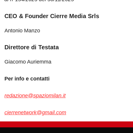
CEO & Founder Cierre Media Srls
Antonio Manzo
Direttore di Testata
Giacomo Auriemma
Per info e contatti
redazione@spaziomilan.it
cierrenetwork@gmail.com