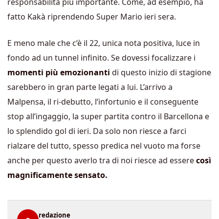
responsabilità più importante. Come, ad esempio, ha
fatto Kakà riprendendo Super Mario ieri sera.
E meno male che c’è il 22, unica nota positiva, luce in
fondo ad un tunnel infinito. Se dovessi focalizzare i
momenti più emozionanti
di questo inizio di stagione
sarebbero in gran parte legati a lui. L’arrivo a
Malpensa, il ri-debutto, l’infortunio e il conseguente
stop all’ingaggio, la super partita contro il Barcellona e
lo splendido gol di ieri. Da solo non riesce a farci
rialzare del tutto, spesso predica nel vuoto ma forse
anche per questo averlo tra di noi riesce ad essere
così
magnificamente sensato.
redazione