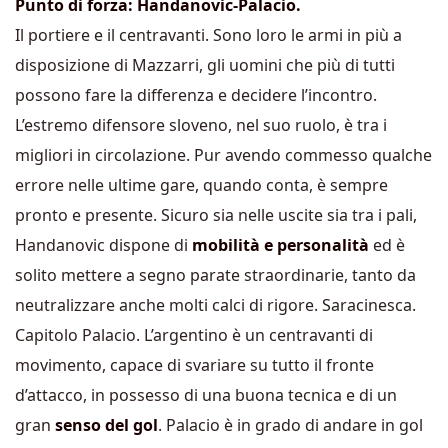
Punto di forza: Handanovic-Palacio.
Il portiere e il centravanti. Sono loro le armi in più a
disposizione di Mazzarri, gli uomini che più di tutti
possono fare la differenza e decidere l’incontro.
L’estremo difensore sloveno, nel suo ruolo, è tra i
migliori in circolazione. Pur avendo commesso qualche
errore nelle ultime gare, quando conta, è sempre
pronto e presente. Sicuro sia nelle uscite sia tra i pali,
Handanovic dispone di
mobilità e personalità
ed è
solito mettere a segno parate straordinarie, tanto da
neutralizzare anche molti calci di rigore. Saracinesca.
Capitolo Palacio. L’argentino è un centravanti di
movimento, capace di svariare su tutto il fronte
d’attacco, in possesso di una buona tecnica e di un
gran
senso del gol
. Palacio è in grado di andare in gol