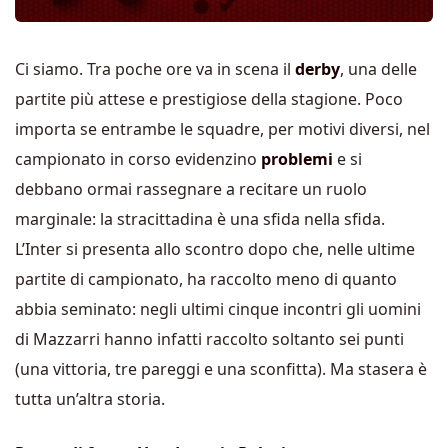
Ci siamo. Tra poche ore va in scena il
derby
, una delle
partite più attese e prestigiose della stagione. Poco
importa se entrambe le squadre, per motivi diversi, nel
campionato in corso evidenzino
problemi
e si
debbano ormai rassegnare a recitare un ruolo
marginale: la stracittadina è una sfida nella sfida.
L’Inter si presenta allo scontro dopo che, nelle ultime
partite di campionato, ha raccolto meno di quanto
abbia seminato: negli ultimi cinque incontri gli uomini
di Mazzarri hanno infatti raccolto soltanto sei punti
(una vittoria, tre pareggi e una sconfitta). Ma stasera è
tutta un’altra storia.