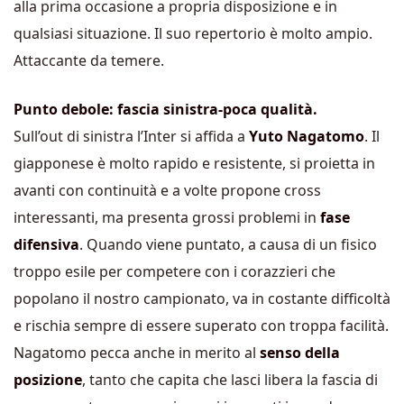
alla prima occasione a propria disposizione e in
qualsiasi situazione. Il suo repertorio è molto ampio.
Attaccante da temere.
Punto debole: fascia sinistra-poca qualità.
Sull’out di sinistra l’Inter si affida a
Yuto Nagatomo
. Il
giapponese è molto rapido e resistente, si proietta in
avanti con continuità e a volte propone cross
interessanti, ma presenta grossi problemi in
fase
difensiva
. Quando viene puntato, a causa di un fisico
troppo esile per competere con i corazzieri che
popolano il nostro campionato, va in costante difficoltà
e rischia sempre di essere superato con troppa facilità.
Nagatomo pecca anche in merito al
senso della
posizione
, tanto che capita che lasci libera la fascia di