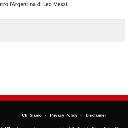
tro l’Argentina di Leo Messi.
Chi Siamo
Privacy Policy
Disclaimer