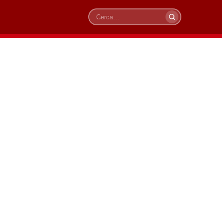
Cerca