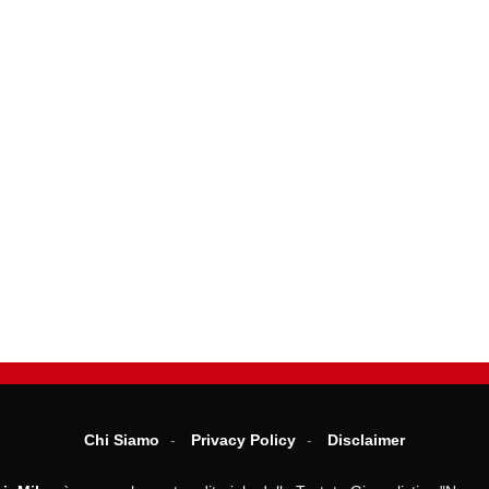
Chi Siamo
Privacy Policy
Disclaimer