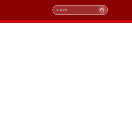
Cerca