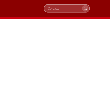
Cerca