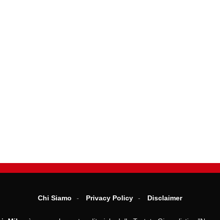
Chi Siamo
Privacy Policy
Disclaimer