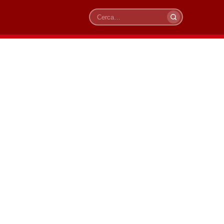
Cerca