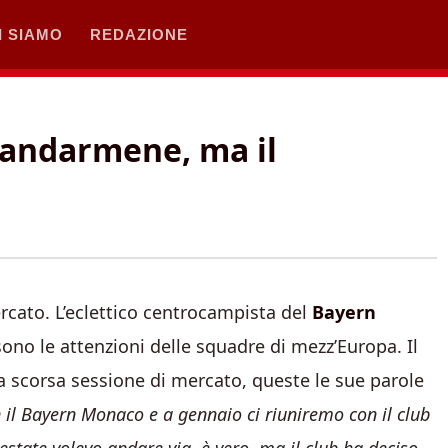
I SIAMO
REDAZIONE
o andarmene, ma il
rcato. L’eclettico centrocampista del
Bayern
sono le attenzioni delle squadre di mezz’Europa. Il
a scorsa sessione di mercato, queste le sue parole
 il Bayern Monaco e a gennaio ci riuniremo con il club