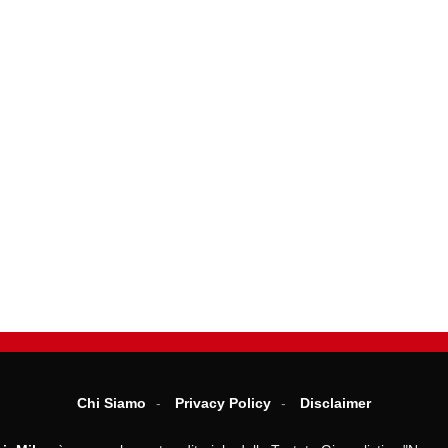
Chi Siamo
Privacy Policy
Disclaimer