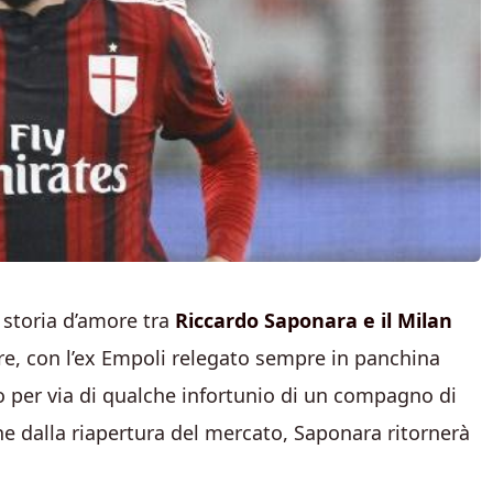
storia d’amore tra
Riccardo Saponara e il Milan
re, con l’ex Empoli relegato sempre in panchina
o per via di qualche infortunio di un compagno di
e dalla riapertura del mercato, Saponara ritornerà