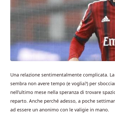
Una relazione sentimentalmente complicata. La 
sembra non avere tempo (e voglia?) per sboccia
nell’ultimo mese nella speranza di trovare spazi
reparto. Anche perché adesso, a poche settiman
ad essere un anonimo con le valigie in mano.