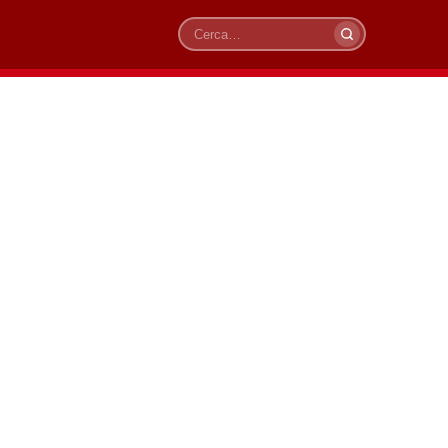
Cerca