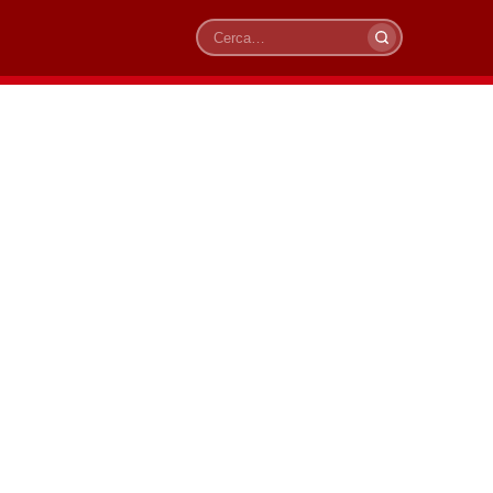
Cerca