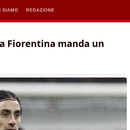
I SIAMO
REDAZIONE
a Fiorentina manda un