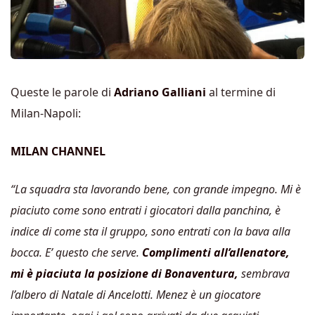
Queste le parole di
Adriano Galliani
al termine di
Milan-Napoli:
MILAN CHANNEL
“La squadra sta lavorando bene, con grande impegno. Mi è
piaciuto come sono entrati i giocatori dalla panchina, è
indice di come sta il gruppo, sono entrati con la bava alla
bocca. E’ questo che serve.
Complimenti all’allenatore,
mi è piaciuta la posizione di Bonaventura,
sembrava
l’albero di Natale di Ancelotti. Menez è un giocatore