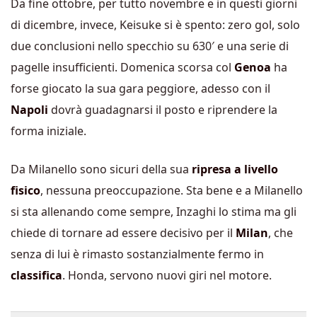
Da fine ottobre, per tutto novembre e in questi giorni
di dicembre, invece, Keisuke si è spento: zero gol, solo
due conclusioni nello specchio su 630′ e una serie di
pagelle insufficienti. Domenica scorsa col
Genoa
ha
forse giocato la sua gara peggiore, adesso con il
Napoli
dovrà guadagnarsi il posto e riprendere la
forma iniziale.
Da Milanello sono sicuri della sua
ripresa a livello
fisico
, nessuna preoccupazione. Sta bene e a Milanello
si sta allenando come sempre, Inzaghi lo stima ma gli
chiede di tornare ad essere decisivo per il
Milan
, che
senza di lui è rimasto sostanzialmente fermo in
classifica
. Honda, servono nuovi giri nel motore.