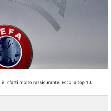
 è infatti molto rassicurante. Ecco la top 10.