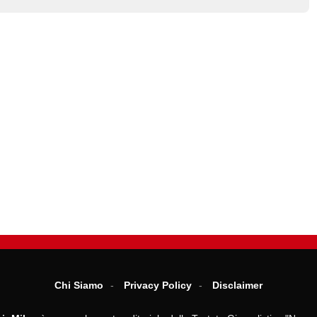
Chi Siamo
Privacy Policy
Disclaimer