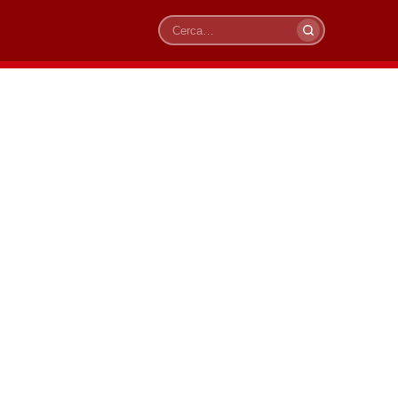
Cerca