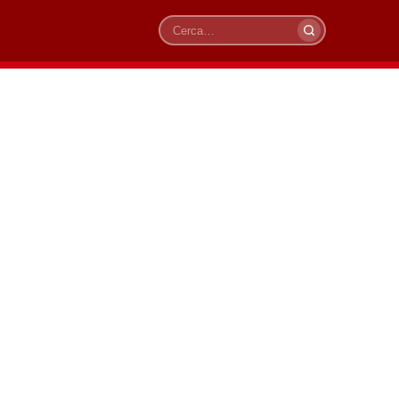
Cerca