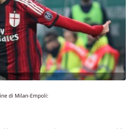
ine di Milan-Empoli: