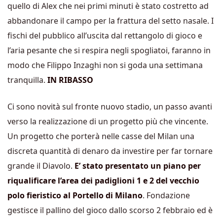
quello di Alex che nei primi minuti è stato costretto ad
abbandonare il campo per la frattura del setto nasale. I
fischi del pubblico all’uscita dal rettangolo di gioco e
l’aria pesante che si respira negli spogliatoi, faranno in
modo che Filippo Inzaghi non si goda una settimana
tranquilla.
IN RIBASSO
Ci sono novità sul fronte nuovo stadio, un passo avanti
verso la realizzazione di un progetto più che vincente.
Un progetto che porterà nelle casse del Milan una
discreta quantità di denaro da investire per far tornare
grande il Diavolo.
E’ stato presentato un piano per
riqualificare l’area dei padiglioni 1 e 2 del vecchio
polo fieristico al Portello di Milano
. Fondazione
gestisce il pallino del gioco dallo scorso 2 febbraio ed è