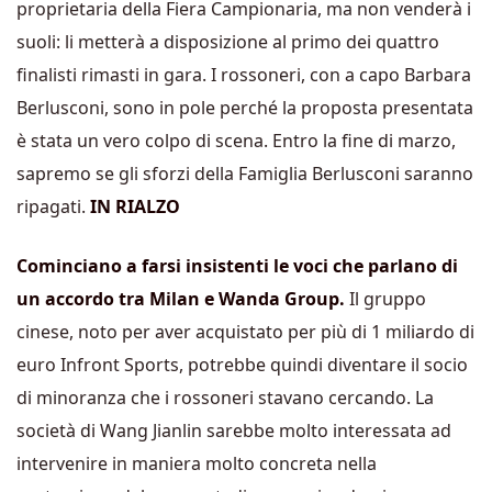
proprietaria della Fiera Campionaria, ma non venderà i
suoli: li metterà a disposizione al primo dei quattro
finalisti rimasti in gara. I rossoneri, con a capo Barbara
Berlusconi, sono in pole perché la proposta presentata
è stata un vero colpo di scena. Entro la fine di marzo,
sapremo se gli sforzi della Famiglia Berlusconi saranno
ripagati.
IN RIALZO
Cominciano a farsi insistenti le voci che parlano di
un accordo tra Milan e Wanda Group.
Il gruppo
cinese, noto per aver acquistato per più di 1 miliardo di
euro Infront Sports, potrebbe quindi diventare il socio
di minoranza che i rossoneri stavano cercando. La
società di Wang Jianlin sarebbe molto interessata ad
intervenire in maniera molto concreta nella