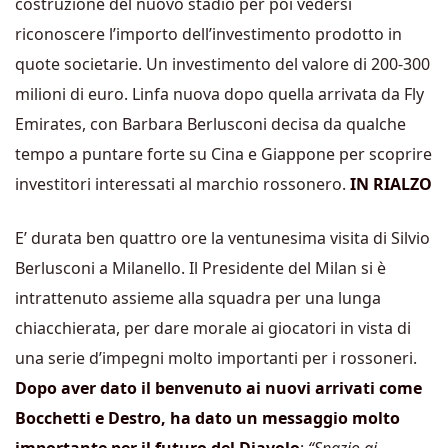
costruzione del nuovo stadio per poi vedersi
riconoscere l’importo dell’investimento prodotto in
quote societarie. Un investimento del valore di 200-300
milioni di euro. Linfa nuova dopo quella arrivata da Fly
Emirates, con Barbara Berlusconi decisa da qualche
tempo a puntare forte su Cina e Giappone per scoprire
investitori interessati al marchio rossonero.
IN RIALZO
E’ durata ben quattro ore la ventunesima visita di Silvio
Berlusconi a Milanello. Il Presidente del Milan si è
intrattenuto assieme alla squadra per una lunga
chiacchierata, per dare morale ai giocatori in vista di
una serie d’impegni molto importanti per i rossoneri.
Dopo aver dato il benvenuto ai nuovi arrivati come
Bocchetti e Destro, ha dato un messaggio molto