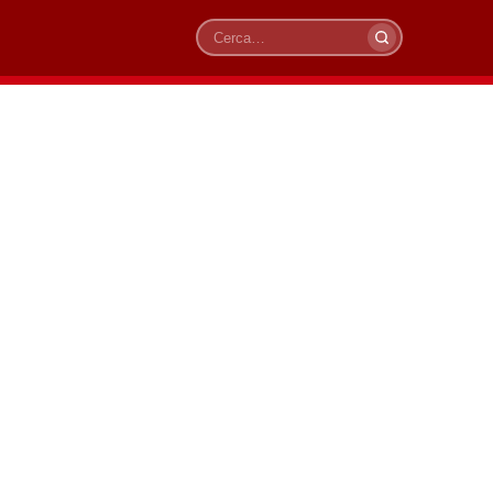
Cerca