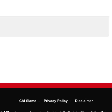
Chi Siamo
Privacy Policy
Disclaimer