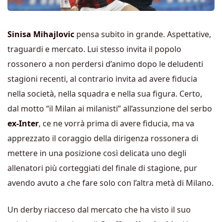
Sinisa Mihajlovic
pensa subito in grande. Aspettative,
traguardi e mercato. Lui stesso invita il popolo
rossonero a non perdersi d’animo dopo le deludenti
stagioni recenti, al contrario invita ad avere fiducia
nella società, nella squadra e nella sua figura. Certo,
dal motto “il Milan ai milanisti” all’assunzione del serbo
ex-Inter
, ce ne vorrà prima di avere fiducia, ma va
apprezzato il coraggio della dirigenza rossonera di
mettere in una posizione così delicata uno degli
allenatori più corteggiati del finale di stagione, pur
avendo avuto a che fare solo con l’altra metà di Milano.
Un derby riacceso dal mercato che ha visto il suo