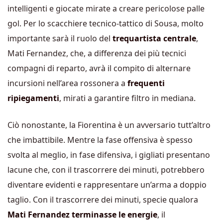
intelligenti e giocate mirate a creare pericolose palle
gol. Per lo scacchiere tecnico-tattico di Sousa, molto
importante sarà il ruolo del
trequartista centrale
,
Mati Fernandez, che, a differenza dei più tecnici
compagni di reparto, avrà il compito di alternare
incursioni nell’area rossonera a
frequenti
ripiegamenti
, mirati a garantire filtro in mediana.
Ciò nonostante, la Fiorentina è un avversario tutt’altro
che imbattibile. Mentre la fase offensiva è spesso
svolta al meglio, in fase difensiva, i gigliati presentano
lacune che, con il trascorrere dei minuti, potrebbero
diventare evidenti e rappresentare un’arma a doppio
taglio. Con il trascorrere dei minuti, specie qualora
Mati Fernandez terminasse le energie
, il