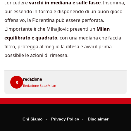
concedere
varchi in mediana e sulle fasce
. Insomma,
pur essendo in forma e disponendo di un buon gioco
offensivo, la Fiorentina può essere perforata.
L’importante è che Mihajlovic presenti un
Milan
equilibrato e quadrato
, con una mediana che faccia
filtro, protegga al meglio la difesa e avvii il prima
possibile le azioni di rimessa.
redazione
R
Redazione SpaziMilan
Chi Siamo
Privacy Policy
Disclaimer