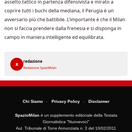
assetto tattico in partenza difensivista e mirato a
coprire tutti i buchi della mediana, il Perugia è un
avversario più che battibile. L’importante è che il Milan
non si faccia prendere dalla frenesia e si disponga in
campo in maniera intelligente ed equilibrata.
redazione
R
Redazione SpaziMilan
Chi Siamo
Privacy Policy
Disclaimer
SpazioMilan
è un supplemento editoriale della Testata
Giornalistica "Nuovevoci"
Aut. Tribunale di Torre Annunziata n. 3 del 10/02/2011