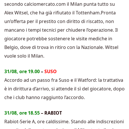
secondo calciomercato.com il Milan punta tutto su
Alex Witsel, che ha già rifiutato il Tottenham.Pronta
un’offerta per il prestito con diritto di riscatto, non
mancano i tempi tecnici per chiudere l’operazione. Il
giocatore potrebbe sostenere le visite mediche in
Belgio, dove di trova in ritiro con la Nazionale. Witsel
vuole solo il Milan.
31/08, ore 19.00
–
SUSO
Accordo ad un passo fra Suso e il Watford: la trattativa
è in dirittura d’arrivo, si attende il sì del giocatore, dopo
che i club hanno raggiunto l’accordo.
31/08, ore 18.55
– RABIOT
Rabiot-Serie A, ore caldissime. Stando alle indiscrezioni