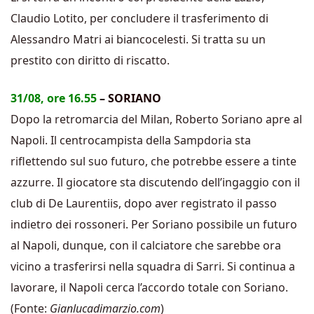
Claudio Lotito, per concludere il trasferimento di
Alessandro Matri ai biancocelesti. Si tratta su un
prestito con diritto di riscatto.
31/08, ore 16.55
– SORIANO
Dopo la retromarcia del Milan, Roberto Soriano apre al
Napoli. Il centrocampista della Sampdoria sta
riflettendo sul suo futuro, che potrebbe essere a tinte
azzurre. Il giocatore sta discutendo dell’ingaggio con il
club di De Laurentiis, dopo aver registrato il passo
indietro dei rossoneri. Per Soriano possibile un futuro
al Napoli, dunque, con il calciatore che sarebbe ora
vicino a trasferirsi nella squadra di Sarri. Si continua a
lavorare, il Napoli cerca l’accordo totale con Soriano.
(Fonte:
Gianlucadimarzio.com
)