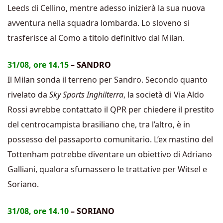
Leeds di Cellino, mentre adesso inizierà la sua nuova
avventura nella squadra lombarda. Lo sloveno si
trasferisce al Como a titolo definitivo dal Milan.
31/08, ore 14.15
– SANDRO
Il Milan sonda il terreno per Sandro. Secondo quanto
rivelato da
Sky Sports Inghilterra
, la società di Via Aldo
Rossi avrebbe contattato il QPR per chiedere il prestito
del centrocampista brasiliano che, tra l’altro, è in
possesso del passaporto comunitario. L’ex mastino del
Tottenham potrebbe diventare un obiettivo di Adriano
Galliani, qualora sfumassero le trattative per Witsel e
Soriano.
31/08, ore 14.10
– SORIANO