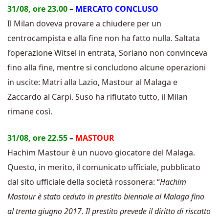
31/08, ore 23.00
–
MERCATO CONCLUSO
Il Milan doveva provare a chiudere per un
centrocampista e alla fine non ha fatto nulla. Saltata
l’operazione Witsel in entrata, Soriano non convinceva
fino alla fine, mentre si concludono alcune operazioni
in uscite: Matri alla Lazio, Mastour al Malaga e
Zaccardo al Carpi. Suso ha rifiutato tutto, il Milan
rimane così.
31/08, ore 22.55
–
MASTOUR
Hachim Mastour è un nuovo giocatore del Malaga.
Questo, in merito, il comunicato ufficiale, pubblicato
dal sito ufficiale della società rossonera: “
Hachim
Mastour è stato ceduto in prestito biennale al Malaga fino
al trenta giugno 2017. Il prestito prevede il diritto di riscatto