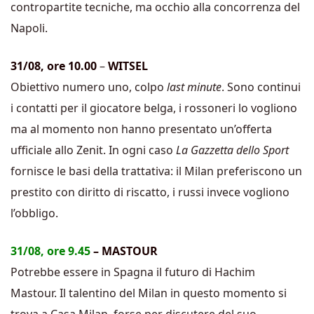
contropartite tecniche, ma occhio alla concorrenza del
Napoli.
31/08, ore 10.00
–
WITSEL
Obiettivo numero uno, colpo
last minute
. Sono continui
i contatti per il giocatore belga, i rossoneri lo vogliono
ma al momento non hanno presentato un’offerta
ufficiale allo Zenit. In ogni caso
La Gazzetta dello Sport
fornisce le basi della trattativa: il Milan preferiscono un
prestito con diritto di riscatto, i russi invece vogliono
l’obbligo.
31/08, ore 9.45
– MASTOUR
Potrebbe essere in Spagna il futuro di Hachim
Mastour. Il talentino del Milan in questo momento si