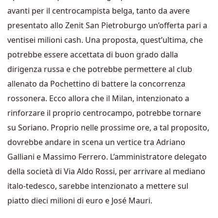
avanti per il centrocampista belga, tanto da avere
presentato allo Zenit San Pietroburgo un’offerta pari a
ventisei milioni cash. Una proposta, quest’ultima, che
potrebbe essere accettata di buon grado dalla
dirigenza russa e che potrebbe permettere al club
allenato da Pochettino di battere la concorrenza
rossonera. Ecco allora che il Milan, intenzionato a
rinforzare il proprio centrocampo, potrebbe tornare
su Soriano. Proprio nelle prossime ore, a tal proposito,
dovrebbe andare in scena un vertice tra Adriano
Galliani e Massimo Ferrero. L’amministratore delegato
della società di Via Aldo Rossi, per arrivare al mediano
italo-tedesco, sarebbe intenzionato a mettere sul
piatto dieci milioni di euro e José Mauri.