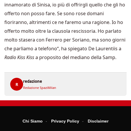
innamorato di Sinisa, io più di offrirgli quello che gli ho
offerto non posso fare. Se sono rose domani
fioriranno, altrimenti ce ne faremo una ragione. Io ho
offerto molto oltre la clausola rescissoria. Ho parlato
molto stasera con Ferrero per Soriano, ma sono giorni
che parliamo a telefono“, ha spiegato De Laurentiis a
Radio Kiss Kiss
a proposito del mediano della Samp.
redazione
R
Redazione SpaziMilan
Chi Siamo
Privacy Policy
Disclaimer