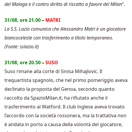
del Malaga e il contro diritto di riscatto a favore del Milan
“.
31/08, ore 21.00
–
MATRI
La S.S. Lazio comunica che Alessandro Matri è un giocatore
biancoceleste con trasferimento a titolo temporaneo.
(Fonte: sslazio.it)
31/08, ore 20.50
–
SUSO
Suso rimane alla corte di Sinisa Mihajlovic. Il
trequartista spagnolo, che nel primo pomeriggio aveva
declinato la proposta del Genoa, secondo quanto
raccolto da SpazioMilan.it, ha rifiutato anche il
trasferimento al Watford. Il club inglese aveva trovato
l’accordo con la società rossonera, ma la trattativa non
è andata in porto a causa della volontà del giocatore,