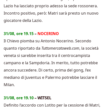
Lazio ha lasciato proprio adesso la sede rossonera.
Incontro positivo, però: Matri sarà presto un nuovo
giocatore della Lazio.
31/08, ore 19.15
–
NOCERINO
Il Chievo piomba su Antonio Nocerino. Secondo
quanto riportato da
Tuttomercatoweb.com
, la società
veneta si sarebbe inserita tra il centrocampista
campano e la Sampdoria. In merito, tutto potrebbe
ancora succedere. Di certo, prima del gong, l’ex
mediano di Juventus e Palermo potrebbe lasciare il
Milan.
31/08, ore 19.10
– WITSEL
Definito l’accordo con Lotito per la cessione di Matri,