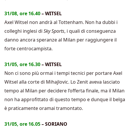
31/08, ore 16.40
– WITSEL
Axel Witsel non andrà al Tottenham. Non ha dubbi i
colleghi inglesi di
Sky Sports
, i quali di conseguenza
danno ancora speranze al Milan per raggiungere il
forte centrocampista.
31/05, ore 16.30
– WITSEL
Non ci sono più ormai i tempi tecnici per portare Axel
Witsel alla corte di Mihajlovic. Lo Zenit aveva lasciato
tempo al Milan per decidere l’offerta finale, ma il Milan
non ha approfittato di questo tempo e dunque il belga
è praticamente oramai tramontato.
31/05, ore 16.05
– SORIANO