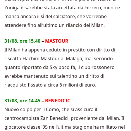
Zuniga è sarebbe stata accettata da Ferrero, mentre
manca ancora il sì del calciatore, che vorrebbe
attendere fino all’ultimo un rilancio del Milan.
31/08, ore 15.40
–
MASTOUR
Il Milan ha appena ceduto in prestito con diritto di
riscatto Hachim Mastour al Malaga, ma, secondo
quanto riportato da Sky poco fa, il club rossonero
avrebbe mantenuto sul talentino un diritto di
riacquisto fissato a circa 6 milioni di euro.
31/08, ore 14.45
–
BENEDICIC
Nuovo colpo per il Como, che si assicura il
centrocampista Zan Benedici, proveniente dal Milan. Il
giocatore classe ’95 nell’ultima stagione ha militato nel