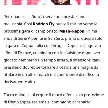
Per ripagare la fiducia serve una prestazione
maiuscola. Così
Rodrigo Ely
punta il mirino verso la
prossima gara di campionato:
Milan-Napoli
. Prima
sfida di Serie A per lui in San Siro, prima di questa solo
la gara di Coppa Italia col Perugia. Dopo la sciagurata
sfida di Firenze, culminata con l’espulsione dopo aver
giocato nemmeno un tempo intero, il difensore italo-
brasiliano dovrebbe tornare a vestire una maglia da
titolare in un altro match dal coefficiente di difficoltà
decisamente alto.
Tocca quindi a lui ergere il muro difensivo a protezione
di Diego Lopez assieme al compagno di reparto