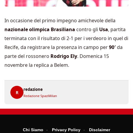
In occasione del primo impegno amichevole della
nazionale olimpica Brasiliana
contro gli
Usa
, partita
terminata con il risultato di 2-1 per i verdeoro in quel di
Recife, da registrare la presenza in campo per
90′
da
parte del rossonero
Rodrigo Ely
. Domenica 15
novembre la replica a Belem.
redazione
R
Redazione SpaziMilan
Chi Siamo
Privacy Policy
Disclaimer