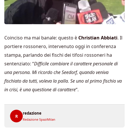
Coinciso ma mai banale: questo è
Christian Abbiati
. Il
portiere rossonero, intervenuto oggi in conferenza
stampa, parlando dei fischi dei tifosi rossoneri ha
sentenziato: “
Difficile cambiare il carattere personale di
una persona. Mi ricordo che Seedorf, quando veniva
fischiato da tutti, voleva la palla. Se uno al primo fischio va
in crisi, è una questione di carattere
“.
redazione
R
Redazione SpaziMilan