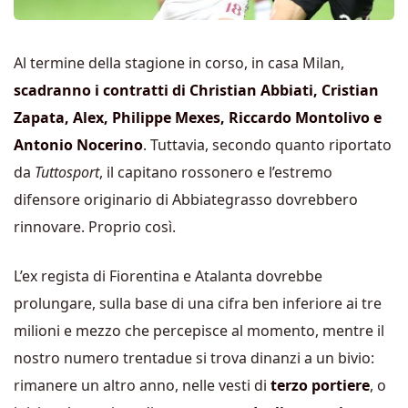
Al termine della stagione in corso, in casa Milan,
scadranno i contratti di Christian Abbiati, Cristian
Zapata, Alex, Philippe Mexes, Riccardo Montolivo e
Antonio Nocerino
. Tuttavia, secondo quanto riportato
da
Tuttosport
, il capitano rossonero e l’estremo
difensore originario di Abbiategrasso dovrebbero
rinnovare. Proprio così.
L’ex regista di Fiorentina e Atalanta dovrebbe
prolungare, sulla base di una cifra ben inferiore ai tre
milioni e mezzo che percepisce al momento, mentre il
nostro numero trentadue si trova dinanzi a un bivio:
rimanere un altro anno, nelle vesti di
terzo portiere
, o