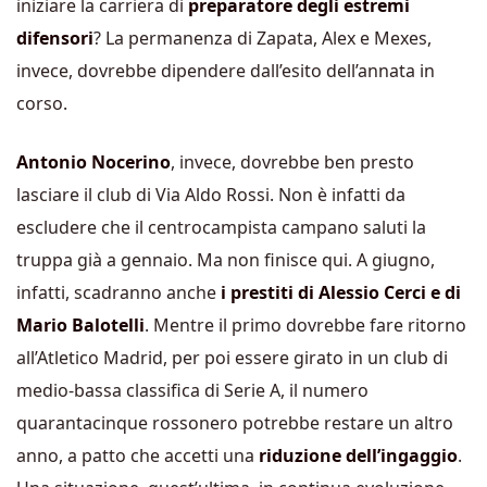
iniziare la carriera di
preparatore degli estremi
difensori
? La permanenza di Zapata, Alex e Mexes,
invece, dovrebbe dipendere dall’esito dell’annata in
corso.
Antonio Nocerino
, invece, dovrebbe ben presto
lasciare il club di Via Aldo Rossi. Non è infatti da
escludere che il centrocampista campano saluti la
truppa già a gennaio. Ma non finisce qui. A giugno,
infatti, scadranno anche
i prestiti di Alessio Cerci e di
Mario Balotelli
. Mentre il primo dovrebbe fare ritorno
all’Atletico Madrid, per poi essere girato in un club di
medio-bassa classifica di Serie A, il numero
quarantacinque rossonero potrebbe restare un altro
anno, a patto che accetti una
riduzione dell’ingaggio
.