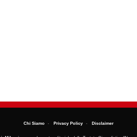
Chi Siamo
Privacy Policy
Disclaimer