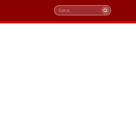
Cerca