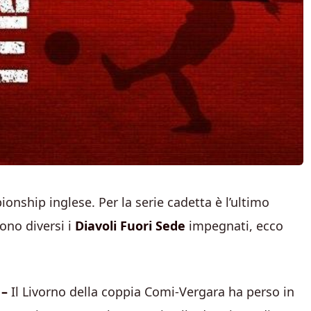
onship inglese. Per la serie cadetta è l’ultimo
ono diversi i
Diavoli Fuori Sede
impegnati, ecco
 –
Il Livorno della coppia Comi-Vergara ha perso in