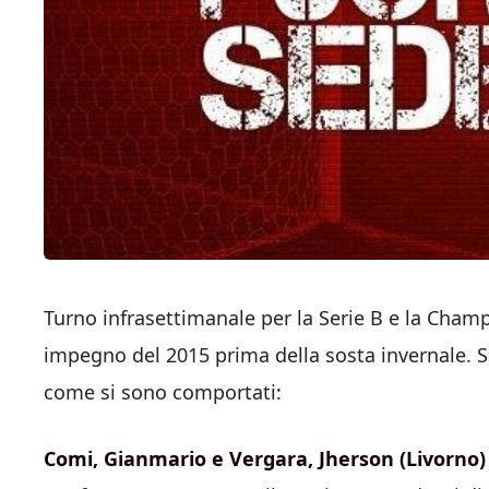
Turno infrasettimanale per la Serie B e la Champi
impegno del 2015 prima della sosta invernale. S
come si sono comportati:
Comi, Gianmario e Vergara,
Jherson (Livorno)