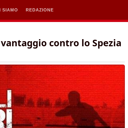
I SIAMO
REDAZIONE
 vantaggio contro lo Spezia