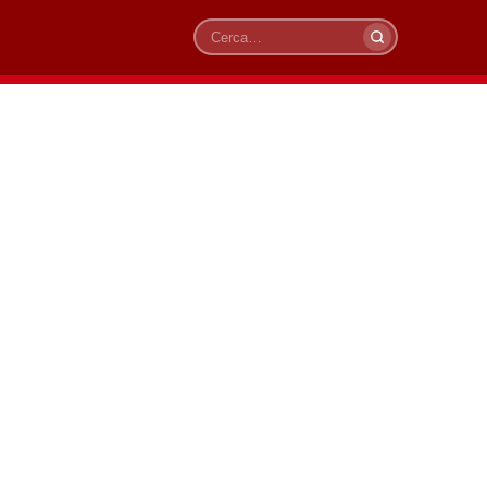
Cerca