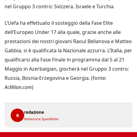
nel Gruppo 3 contro: Svizzera, Israele e Turchia.
L’Uefa ha effettuato il sosteggio della Fase Elite
dell’Europeo Under 17 alla quale, grazie anche alle
prestazioni dei nostri giovani Raoul Bellanova e Matteo
Gabbia, si è qualificata la Nazionale azzurra. L’Italia, per
qualificarsi alla Fase Finale in programma dal 5 al 21
Maggio in Azerbaigian, giocherà nel Gruppo 3 contro:
Russia, Bosnia-Erzegovina e Georgia. (fonte:
AcMilan.com
)
redazione
R
Redazione SpaziMilan