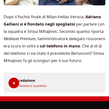
Dopo il fischio finale di Milan-Hellas Verona,
Adriano
Galliani si è fiondato negli spogliatoi
per parlare con
la squadra e Sinisa Mihajlovic. Secondo quanto riporta
Mediaset Premium
, l’amministratore delegato rossonero
era scuro in volto e
col telefono in mano
. Che al di là
del telefono ci sia stato il presidente Berlusconi? Sinisa
Mihajlovic fa gli scongiuri per il suo futuro.
redazione
R
Redazione SpaziMilan