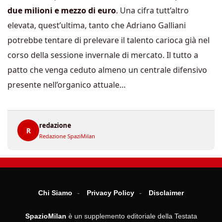
due milioni e mezzo di euro
. Una cifra tutt’altro
elevata, quest’ultima, tanto che Adriano Galliani
potrebbe tentare di prelevare il talento carioca già nel
corso della sessione invernale di mercato. Il tutto a
patto che venga ceduto almeno un centrale difensivo
presente nell’organico attuale…
redazione
R
Redazione SpaziMilan
Chi Siamo
Privacy Policy
Disclaimer
SpazioMilan
è un supplemento editoriale della Testata