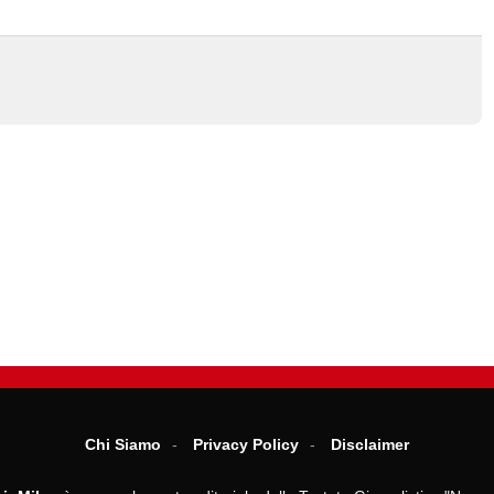
Chi Siamo
Privacy Policy
Disclaimer