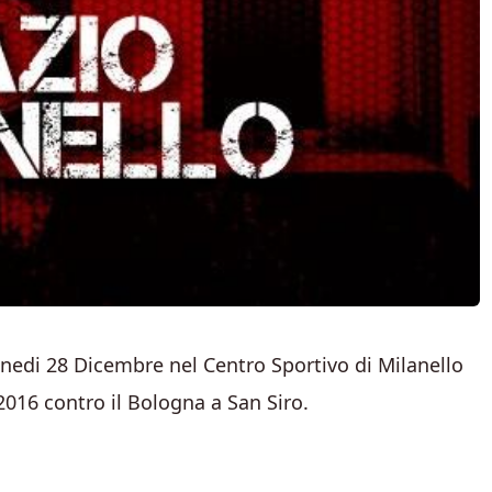
unedi 28 Dicembre nel Centro Sportivo di Milanello
2016 contro il Bologna a San Siro.