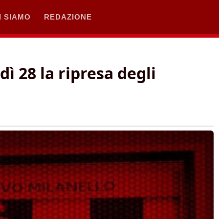
I SIAMO
REDAZIONE
 28 la ripresa degli