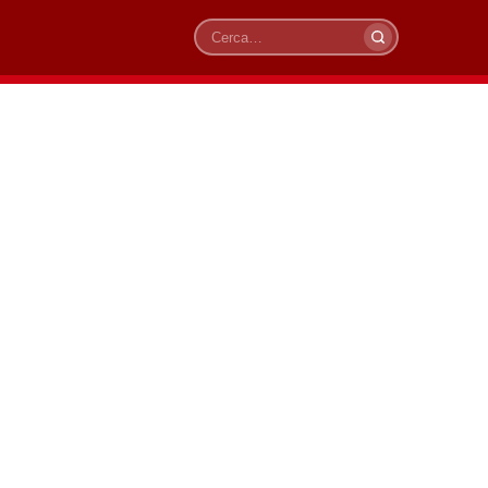
Cerca