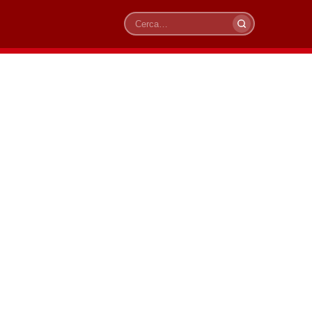
Cerca