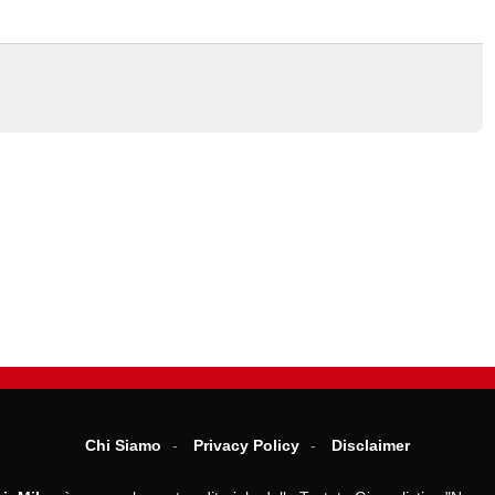
Chi Siamo
Privacy Policy
Disclaimer