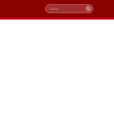
Cerca