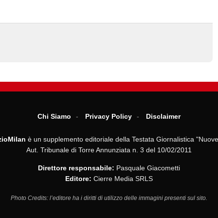
Chi Siamo
Privacy Policy
Disclaimer
ioMilan
è un supplemento editoriale della Testata Giornalistica "Nuove
Aut. Tribunale di Torre Annunziata n. 3 del 10/02/2011
Direttore responsabile:
Pasquale Giacometti
Editore:
Cierre Media SRLS
Photo Credits: l’editore ha i diritti di utilizzo delle immagini presenti sul sito.