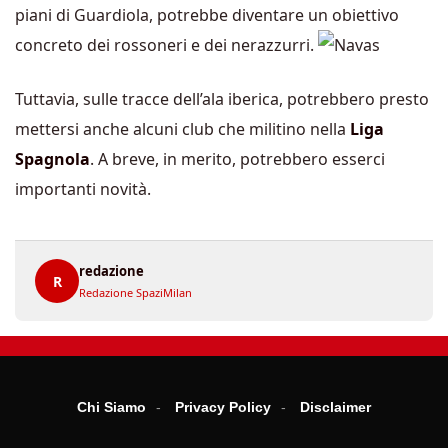
piani di Guardiola, potrebbe diventare un obiettivo
concreto dei rossoneri e dei nerazzurri.
Tuttavia, sulle tracce dell’ala iberica, potrebbero presto
mettersi anche alcuni club che militino nella
Liga
Spagnola
. A breve, in merito, potrebbero esserci
importanti novità.
redazione
R
Redazione SpaziMilan
Chi Siamo
Privacy Policy
Disclaimer