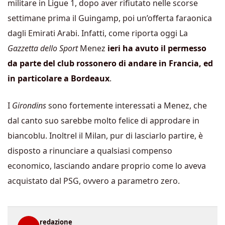
militare in Ligue 1, dopo aver rifiutato nelle scorse
settimane prima il Guingamp, poi un’offerta faraonica
dagli Emirati Arabi. Infatti, come riporta oggi La
Gazzetta dello Sport
Menez
ieri ha avuto il permesso
da parte del club rossonero di andare in Francia, ed
in particolare a Bordeaux
.
I
Girondins
sono fortemente interessati a Menez, che
dal canto suo sarebbe molto felice di approdare in
biancoblu. Inoltrel il Milan, pur di lasciarlo partire, è
disposto a rinunciare a qualsiasi compenso
economico, lasciando andare proprio come lo aveva
acquistato dal PSG, ovvero a parametro zero.
redazione