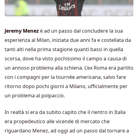
Jeremy Menez
è ad un passo dal concludere la sua
esperienza al Milan, iniziata due anni fa e costellata da
tanti alti nella prima stagione quanti bassi in quella
scorsa, dove ha visto pochissimo il campo a causa di
un annoso problema alla schiena. L’ex Roma era partito
con i compagni per la tournèe americana, salvo fare
ritorno dopo pochi giorni a Milano, ufficialmente per
un problema al polpaccio.
In realtà si era da subito capito che il rientro in Italia
era propedeutico alle vicende di mercato che
riguardano Menez, ad oggi ad un passo dal tornare a