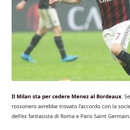
Il Milan sta per cedere Menez al Bordeaux
. S
rossonero avrebbe trovato l’accordo con la societ
dell’ex fantasista di Roma e Paris Saint Germain