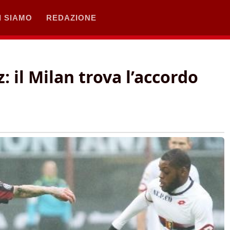
I SIAMO
REDAZIONE
 il Milan trova l’accordo