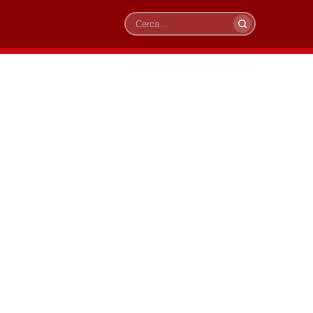
Cerca