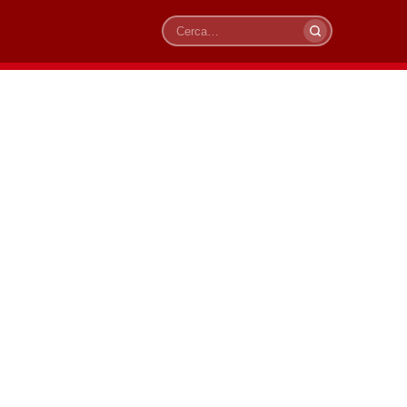
Cerca