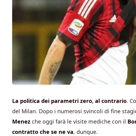
La politica dei parametri zero, al contrario
. C
del Milan. Dopo i numerosi svincoli di fine stagi
Menez
che oggi farà le visite mediche con il
Bo
contratto che se ne va
, dunque.