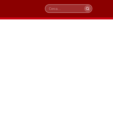
Cerca