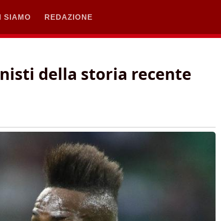
I SIAMO
REDAZIONE
isti della storia recente