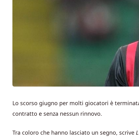
Lo scorso giugno per molti giocatori è terminata
contratto e senza nessun rinnovo.
Tra coloro che hanno lasciato un segno, scrive
L