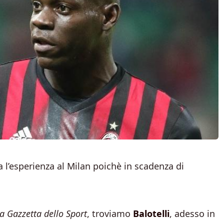
 l’esperienza al Milan poichè in scadenza di
a Gazzetta dello Sport
, troviamo
Balotelli
, adesso in