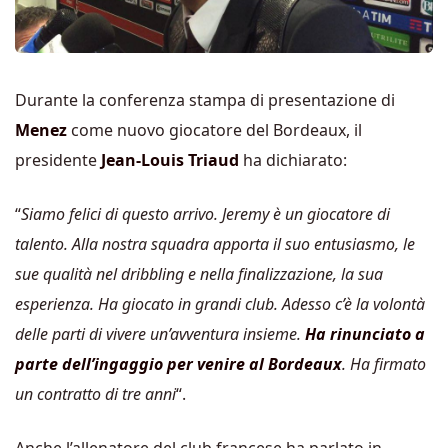
Durante la conferenza stampa di presentazione di
Menez
come nuovo giocatore del Bordeaux, il
presidente
Jean-Louis Triaud
ha dichiarato:
“
Siamo felici di questo arrivo. Jeremy è un giocatore di
t
alento. Alla nostra squadra apporta il suo entusiasmo, le
sue qualità nel dribbling e nella finalizzazione, la sua
esperienza. Ha giocato in grandi club. Adesso c’è la volontà
delle parti di vivere un’avventura insieme.
Ha rinunciato a
parte dell’ingaggio per venire al Bordeaux
. Ha firmato
un contratto di tre anni
“.