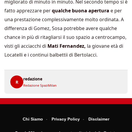
migliorato di minuto in minuto. Nel secondo tempo si è
fatto apprezzare per
qualche buona apertura
e per
una prestazione complessivamente molto ordinata. A
differenza di Gomez, Sosa potrebbe avere qualche
chance in più di ritagliarsi il suo spazio a centrocampo,
visti gli acciacchi di
Mati Fernandez,
la giovane età di
Locatelli e i continui balbettii di Bertolacci.
redazione
R
Redazione SpaziMilan
Chi Siamo
Privacy Policy
Disclaimer