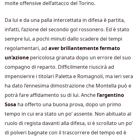
molte offensive dell’attacco del Torino.
Da lui e da una palla intercettata in difesa è partita,
infatti, l’azione del secondo gol rossonero. Ed è stato
sempre lui, a pochi minuti dallo scadere dei tempi
regolamentari, ad
aver brillantemente fermato
un’azione
pericolosa granata dopo un errore del suo
compagno di reparto. Difficilmente riuscirà ad
impensierire i titolari Paletta e Romagnoli, ma ieri sera
ha dato l’ennesima dimostrazione che Montella può e
potrà fare affidamento su di lui. Anche
l’argentino
Sosa
ha offerto una buona prova, dopo un primo
tempo in cui era stato un po’ assente. Non abituato al
ruolo di regista davanti alla difesa, si è scrollato un po’
di polveri bagnate con il trascorrere del tempo ed è