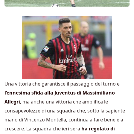
Una vittoria che garantisce il passaggio del turno e
l’ennesima sfida alla Juventus di Massimiliano
Allegri
, ma anche una vittoria che amplifica le
consapevolezze di una squadra che, sotto la sapiente
mano di Vincenzo Montella, continua a fare bene e a
crescere. La squadra che ieri sera
ha regolato di