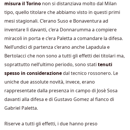
misura il Torino
non si distanziava molto dal Milan
tipo, quello titolare che abbiamo visto in questi primi
mesi stagionali. C’erano Suso e Bonaventura ad
inventare lì davanti, c’era Donnarumma a compiere
miracoli in porta e c’era Paletta a comandare la difesa.
Nell’undici di partenza c’erano anche Lapadula e
Bertolacci che non sono a tutti gli effetti dei titolari ma,
soprattutto nell’ultimo periodo, sono stati
tenuti
spesso in considerazione
dal tecnico rossonero. Le
uniche due assolute novità, invece, erano
rappresentate dalla presenza in campo di Josè Sosa
davanti alla difesa e di Gustavo Gomez al fianco di
Gabriel Paletta.
Riserve a tutti gli effetti, i due hanno preso