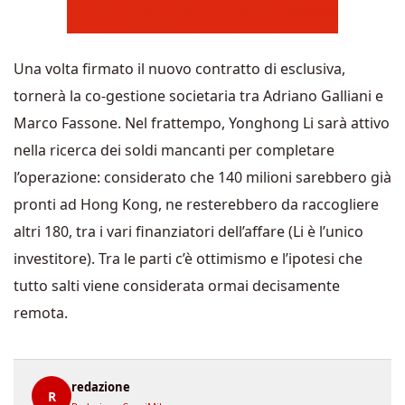
Una volta firmato il nuovo contratto di esclusiva,
tornerà la co-gestione societaria tra Adriano Galliani e
Marco Fassone. Nel frattempo, Yonghong Li sarà attivo
nella ricerca dei soldi mancanti per completare
l’operazione: considerato che 140 milioni sarebbero già
pronti ad Hong Kong, ne resterebbero da raccogliere
altri 180, tra i vari finanziatori dell’affare (Li è l’unico
investitore). Tra le parti c’è ottimismo e l’ipotesi che
tutto salti viene considerata ormai decisamente
remota.
redazione
R