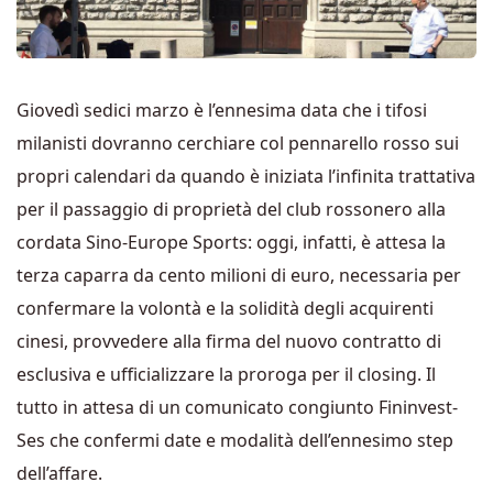
Giovedì sedici marzo è l’ennesima data che i tifosi
milanisti dovranno cerchiare col pennarello rosso sui
propri calendari da quando è iniziata l’infinita trattativa
per il passaggio di proprietà del club rossonero alla
cordata Sino-Europe Sports: oggi, infatti, è attesa la
terza caparra da cento milioni di euro, necessaria per
confermare la volontà e la solidità degli acquirenti
cinesi, provvedere alla firma del nuovo contratto di
esclusiva e ufficializzare la proroga per il closing. Il
tutto in attesa di un comunicato congiunto Fininvest-
Ses che confermi date e modalità dell’ennesimo step
dell’affare.