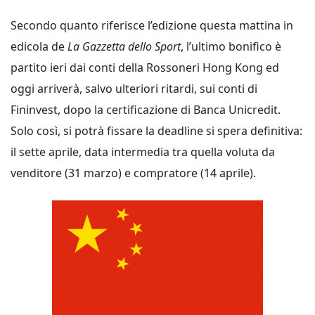
Secondo quanto riferisce l’edizione questa mattina in
edicola de
La Gazzetta dello Sport
, l’ultimo bonifico è
partito ieri dai conti della Rossoneri Hong Kong ed
oggi arriverà, salvo ulteriori ritardi, sui conti di
Fininvest, dopo la certificazione di Banca Unicredit.
Solo così, si potrà fissare la deadline si spera definitiva:
il sette aprile, data intermedia tra quella voluta da
venditore (31 marzo) e compratore (14 aprile).