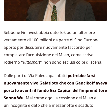
Sebbene Fininvest abbia dato l’ok ad un ulteriore
versamento di 100 milioni da parte di Sino Europe-
Sports per discutere nuovamente l’accordo per
completare l’acquisizione del Milan, come scrive
l’odierno
“Tuttosport”
, non sono esclusi colpi di scena.
Dalle parti di Via Paleocapa infatti
potrebbe farsi
nuovamente vivo Galatioto che con Gancikoff aveva
portato avanti il fondo Gsr Capital dell’imprenditore
Sonny Wu.
Mai come oggi la cessione del Milan è
un’incognita e dato che a mezzanotte è scaduto