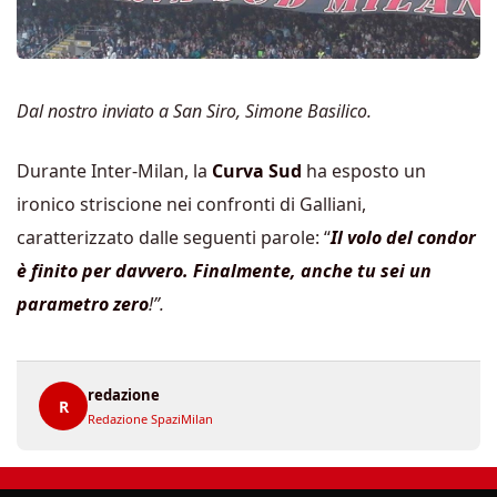
Dal nostro inviato a San Siro, Simone Basilico.
Durante Inter-Milan, la
Curva Sud
ha esposto un
ironico striscione nei confronti di Galliani,
caratterizzato dalle seguenti parole: “
Il volo del condor
è finito per davvero. Finalmente, anche tu sei un
parametro zero
!”.
redazione
R
Redazione SpaziMilan