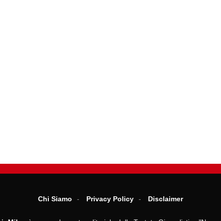
Chi Siamo
Privacy Policy
Disclaimer