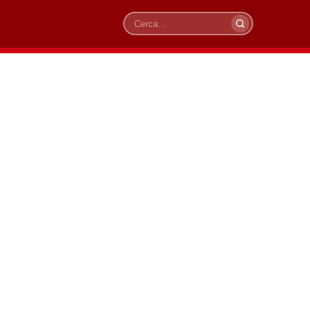
Cerca