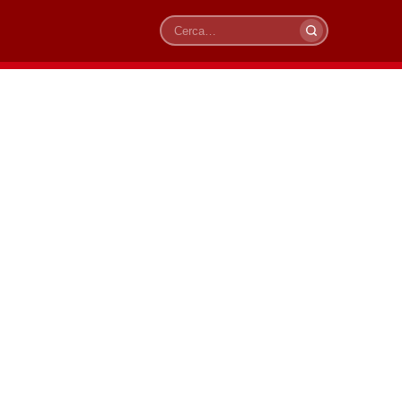
Cerca