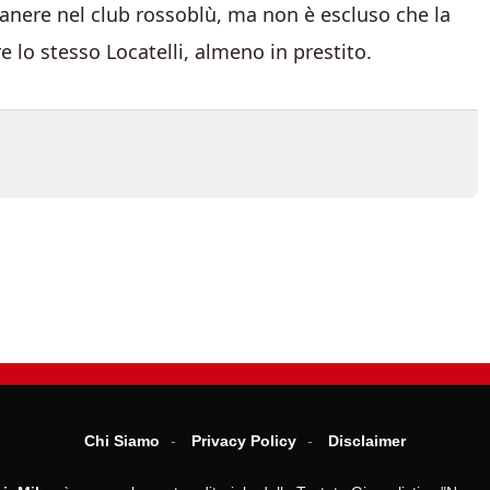
anere nel club rossoblù, ma non è escluso che la
e lo stesso Locatelli, almeno in prestito.
Chi Siamo
Privacy Policy
Disclaimer