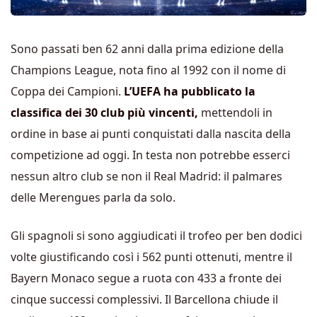
Sono passati ben 62 anni dalla prima edizione della
Champions League, nota fino al 1992 con il nome di
Coppa dei Campioni.
L’UEFA ha pubblicato la
classifica dei 30 club più vincenti,
mettendoli in
ordine in base ai punti conquistati dalla nascita della
competizione ad oggi. In testa non potrebbe esserci
nessun altro club se non il Real Madrid: il palmares
delle Merengues parla da solo.
Gli spagnoli si sono aggiudicati il trofeo per ben dodici
volte giustificando così i 562 punti ottenuti, mentre il
Bayern Monaco segue a ruota con 433 a fronte dei
cinque successi complessivi. Il Barcellona chiude il