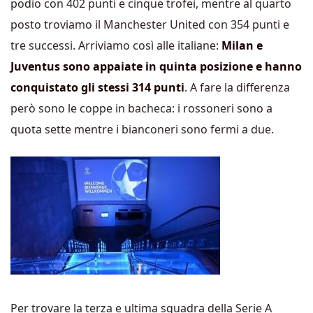
podio con 402 punti e cinque trofei, mentre al quarto
posto troviamo il Manchester United con 354 punti e
tre successi. Arriviamo così alle italiane:
Milan e
Juventus sono appaiate in quinta posizione e hanno
conquistato gli stessi 314 punti
. A fare la differenza
però sono le coppe in bacheca: i rossoneri sono a
quota sette mentre i bianconeri sono fermi a due.
Per trovare la terza e ultima squadra della Serie A