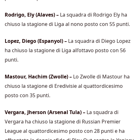
Rodrigo, Ely (Alaves) –
La squadra di Rodrigo Ely ha
chiuso la stagione di Liga al nono posto con 55 punti.
Lopez, Diego (Espanyol) –
La squadra di Diego Lopez
ha chiuso la stagione di Liga all’ottavo posto con 56
punti.
Mastour, Hachim (Zwolle) –
Lo Zwolle di Mastour ha
chiuso la stagione di Eredivisie al quattordicesimo
posto con 35 punti.
Vergara, Jherson (Arsenal Tula) –
La squadra di
Vergara ha chiuso la stagione di Russian Premier
League al quattordicesimo posto con 28 punti e ha