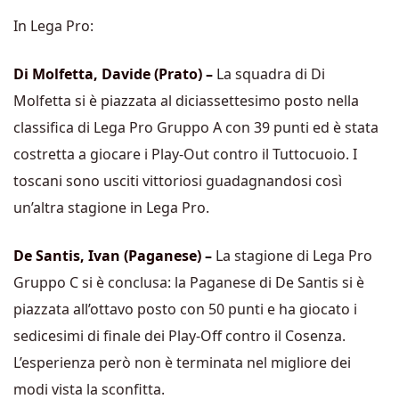
In Lega Pro:
Di Molfetta, Davide (Prato) –
La squadra di Di
Molfetta si è piazzata al diciassettesimo posto nella
classifica di Lega Pro Gruppo A con 39 punti ed è stata
costretta a giocare i Play-Out contro il Tuttocuoio. I
toscani sono usciti vittoriosi guadagnandosi così
un’altra stagione in Lega Pro.
De Santis, Ivan (Paganese) –
La stagione di Lega Pro
Gruppo C si è conclusa: la Paganese di De Santis si è
piazzata all’ottavo posto con 50 punti e ha giocato i
sedicesimi di finale dei Play-Off contro il Cosenza.
L’esperienza però non è terminata nel migliore dei
modi vista la sconfitta.