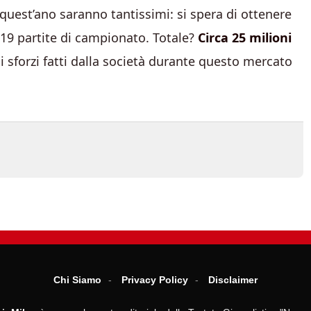
uest’ano saranno tantissimi: si spera di ottenere
e 19 partite di campionato. Totale?
Circa 25 milioni
i sforzi fatti dalla società durante questo mercato
Chi Siamo
Privacy Policy
Disclaimer