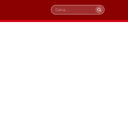
Cerca