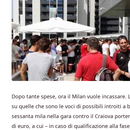
Dopo tante spese, ora il Milan vuole incassare. 
su quelle che sono le voci di possibili introiti 
sessanta mila nella gara contro il Craiova porter
di euro, a cui – in caso di qualificazione alla fa