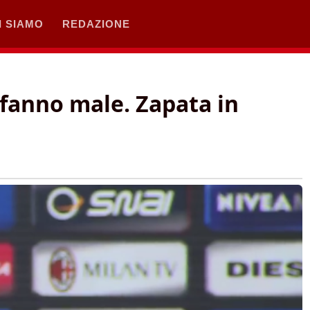
I SIAMO
REDAZIONE
 fanno male. Zapata in