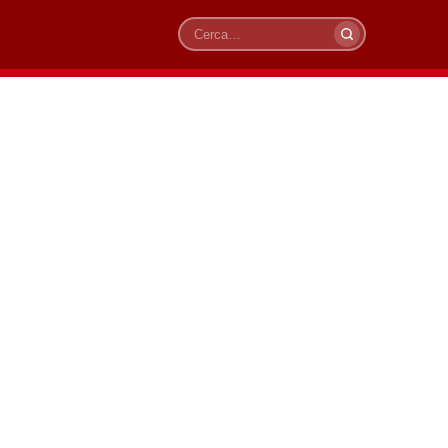
Cerca