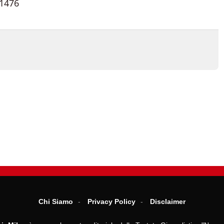
71476
Chi Siamo
Privacy Policy
Disclaimer