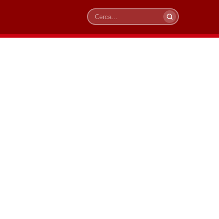
Cerca