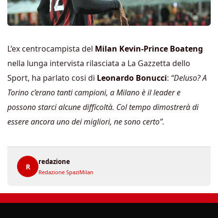
L’ex centrocampista del
Milan Kevin-Prince Boateng
nella lunga intervista rilasciata a La Gazzetta dello
Sport, ha parlato cosi di
Leonardo Bonucci
:
“Deluso? A
Torino c’erano tanti campioni, a Milano è il leader e
possono starci alcune difficoltà. Col tempo dimostrerà di
essere ancora uno dei migliori, ne sono certo”.
redazione
R
Redazione SpaziMilan